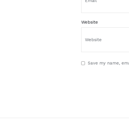
Website
Save my name, emai