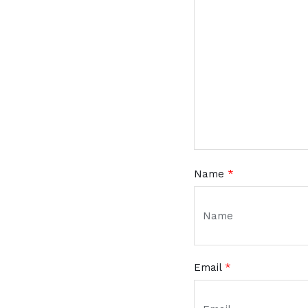
Name
*
Email
*