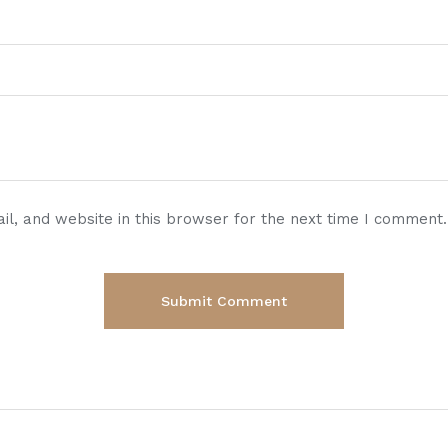
l, and website in this browser for the next time I comment.